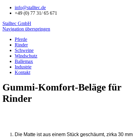
info@stalltec.de
+49 (0) 77 31/ 65 671
Stalltec GmbH
Navigation überspringen
Pferde
Rinder
Schweine
Windschutz
Ballemax
Industrie
Kontakt
Gummi-Komfort-Beläge für
Rinder
Die Matte ist aus einem Stück geschäumt, zirka 30 mm