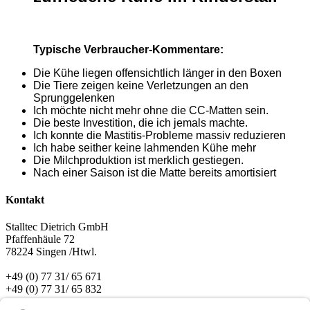
Typische Verbraucher-Kommentare:
Die Kühe liegen offensichtlich länger in den Boxen
Die Tiere zeigen keine Verletzungen an den
Sprunggelenken
Ich möchte nicht mehr ohne die CC-Matten sein.
Die beste Investition, die ich jemals machte.
Ich konnte die Mastitis-Probleme massiv reduzieren
Ich habe seither keine lahmenden Kühe mehr
Die Milchproduktion ist merklich gestiegen.
Nach einer Saison ist die Matte bereits amortisiert
Kontakt
Stalltec Dietrich GmbH
Pfaffenhäule 72
78224
Singen /Htwl.
+49 (0) 77 31/ 65 671
+49 (0) 77 31/ 65 832